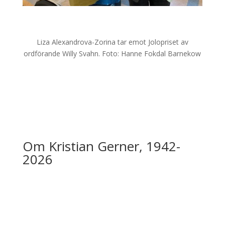
Liza Alexandrova-Zorina tar emot Jolopriset av
ordförande Willy Svahn. Foto: Hanne Fokdal Barnekow
Om Kristian Gerner, 1942-
2026