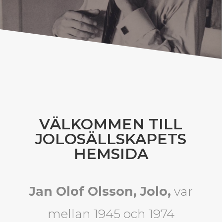
VÄLKOMMEN TILL
JOLOSÄLLSKAPETS
HEMSIDA
Jan Olof Olsson, Jolo,
var
mellan 1945 och 1974