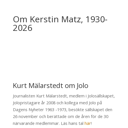
Om Kerstin Matz, 1930-
2026
Kurt Mälarstedt om Jolo
Journalisten Kurt Mälarstedt, medlem i Jolosällskapet,
Jolopristagare år 2008 och kollega med Jolo på
Dagens Nyheter 1963 -1973, besökte sällskapet den
26 november och berättade om de åren för de 30
närvarande medlemmar. Läs hans tal
här
!