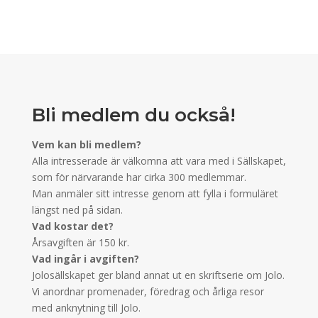
Bli medlem du också!
Vem kan bli medlem?
Alla intresserade är välkomna att vara med i Sällskapet,
som för närvarande har cirka 300 medlemmar.
Man anmäler sitt intresse genom att fylla i formuläret
längst ned på sidan.
Vad kostar det?
Årsavgiften är 150 kr.
Vad ingår i avgiften?
Jolosällskapet ger bland annat ut en skriftserie om Jolo.
Vi anordnar promenader, föredrag och årliga resor
med anknytning till Jolo.