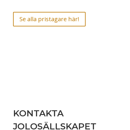
Se alla pristagare här!
KONTAKTA
JOLOSÄLLSKAPET