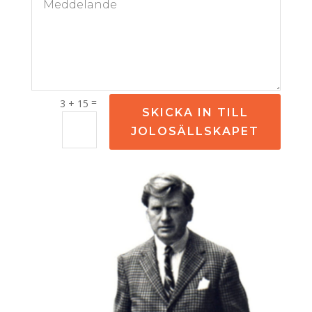
=
3 + 15
SKICKA IN TILL
JOLOSÄLLSKAPET